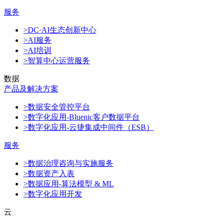
服务
>DC·AI生态创新中心
>AI服务
>AI培训
>智算中心运营服务
数据
产品及解决方案
>数据安全管控平台
>数字化应用-Bluenic客户数据平台
>数字化应用-云捷集成中间件（ESB）
服务
>数据治理咨询与实施服务
>数据资产入表
>数据应用-算法模型 & ML
>数字化应用开发
云