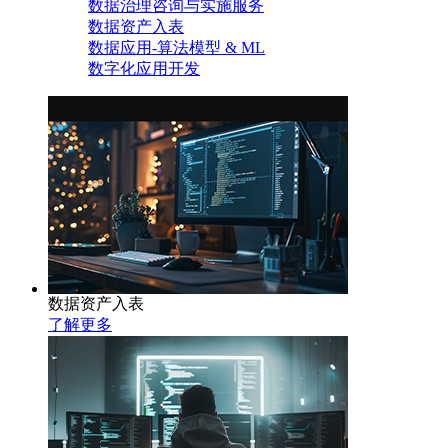
数据治理咨询与实施服务
数据资产入表
数据应用-算法模型 & ML
数字化应用开发
数据资产入表
了解更多