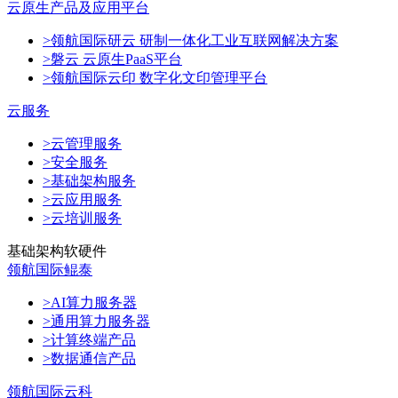
云原生产品及应用平台
>领航国际研云 研制一体化工业互联网解决方案
>磐云 云原生PaaS平台
>领航国际云印 数字化文印管理平台
云服务
>云管理服务
>安全服务
>基础架构服务
>云应用服务
>云培训服务
基础架构软硬件
领航国际鲲泰
>AI算力服务器
>通用算力服务器
>计算终端产品
>数据通信产品
领航国际云科